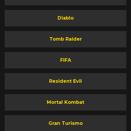
Diablo
Tomb Raider
FIFA
Resident Evil
Mortal Kombat
Gran Turismo