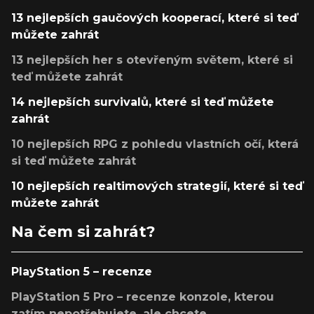
13 nejlepších gaučových kooperací, které si teď
můžete zahrát
13 nejlepších her s otevřeným světem, které si
teď můžete zahrát
14 nejlepších survivalů, které si teď můžete
zahrát
10 nejlepších RPG z pohledu vlastních očí, která
si teď můžete zahrát
10 nejlepších realtimových strategií, které si teď
můžete zahrát
Na čem si zahrát?
PlayStation 5 – recenze
PlayStation 5 Pro – recenze konzole, kterou
zatím nepotřebujete, ale chcete