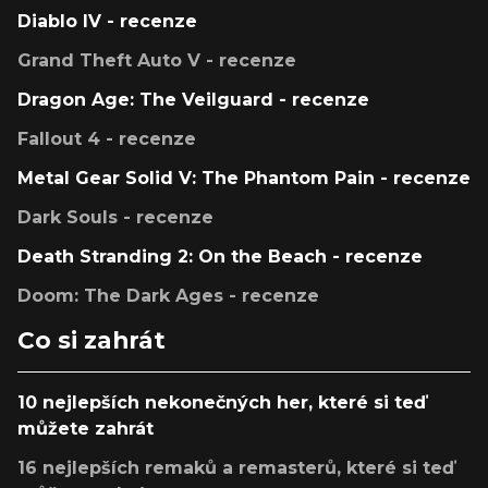
Diablo IV - recenze
Grand Theft Auto V - recenze
Dragon Age: The Veilguard - recenze
Fallout 4 - recenze
Metal Gear Solid V: The Phantom Pain - recenze
Dark Souls - recenze
Death Stranding 2: On the Beach - recenze
Doom: The Dark Ages - recenze
Co si zahrát
10 nejlepších nekonečných her, které si teď
můžete zahrát
16 nejlepších remaků a remasterů, které si teď