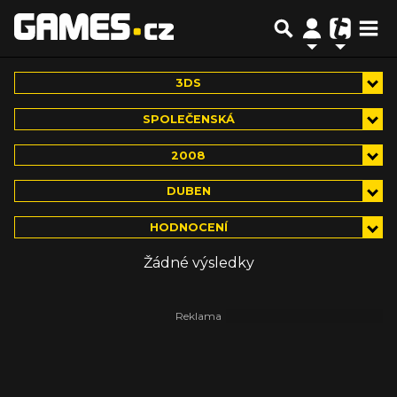
3DS
SPOLEČENSKÁ
2008
DUBEN
HODNOCENÍ
Žádné výsledky