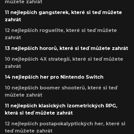
můžete zahrát
11 nejlepších gangsterek, které si teď můžete
zahrát
12 nejlepších roguelite, které si teď můžete
zahrát
13 nejlepších hororů, které si teď můžete zahrát
10 nejlepších 4X strategií, které si teď můžete
zahrát
14 nejlepších her pro Nintendo Switch
10 nejlepších boomer shooterů, které si teď
můžete zahrát
11 nejlepších klasických izometrických RPG,
která si teď můžete zahrát
12 nejlepších postapokalyptických her, které si
teď můžete zahrát