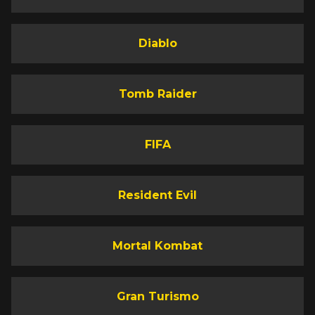
Diablo
Tomb Raider
FIFA
Resident Evil
Mortal Kombat
Gran Turismo