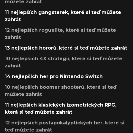
můžete zahrát
11 nejlepších gangsterek, které si teď můžete
zahrát
12 nejlepších roguelite, které si teď můžete
zahrát
13 nejlepších hororů, které si teď můžete zahrát
10 nejlepších 4X strategií, které si teď můžete
zahrát
14 nejlepších her pro Nintendo Switch
10 nejlepších boomer shooterů, které si teď
můžete zahrát
11 nejlepších klasických izometrických RPG,
která si teď můžete zahrát
12 nejlepších postapokalyptických her, které si
teď můžete zahrát