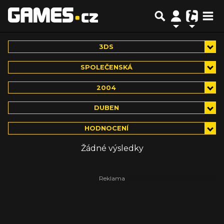
3DS
SPOLEČENSKÁ
2004
DUBEN
HODNOCENÍ
Žádné výsledky