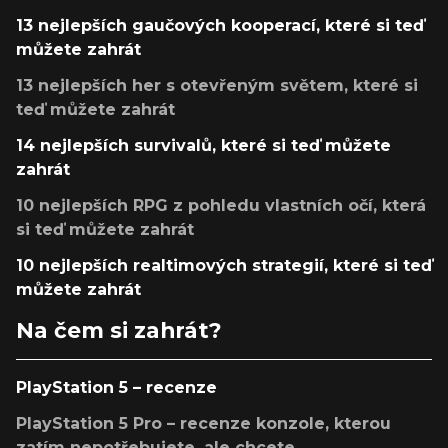
13 nejlepších gaučových kooperací, které si teď
můžete zahrát
13 nejlepších her s otevřeným světem, které si
teď můžete zahrát
14 nejlepších survivalů, které si teď můžete
zahrát
10 nejlepších RPG z pohledu vlastních očí, která
si teď můžete zahrát
10 nejlepších realtimových strategií, které si teď
můžete zahrát
Na čem si zahrát?
PlayStation 5 – recenze
PlayStation 5 Pro – recenze konzole, kterou
zatím nepotřebujete, ale chcete