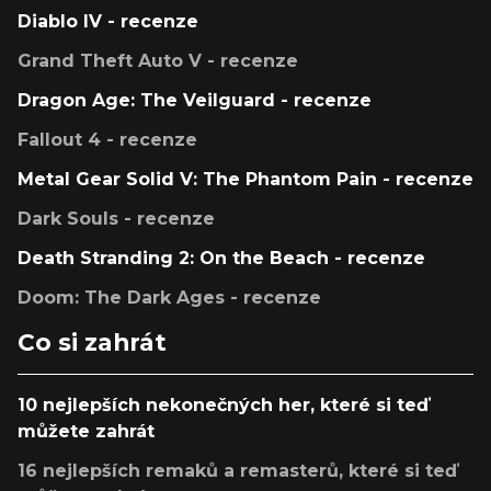
Diablo IV - recenze
Grand Theft Auto V - recenze
Dragon Age: The Veilguard - recenze
Fallout 4 - recenze
Metal Gear Solid V: The Phantom Pain - recenze
Dark Souls - recenze
Death Stranding 2: On the Beach - recenze
Doom: The Dark Ages - recenze
Co si zahrát
10 nejlepších nekonečných her, které si teď
můžete zahrát
16 nejlepších remaků a remasterů, které si teď