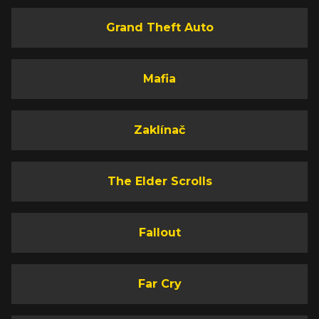
Grand Theft Auto
Mafia
Zaklínač
The Elder Scrolls
Fallout
Far Cry