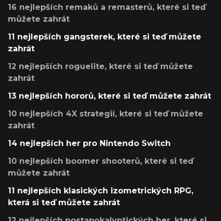
16 nejlepších remaků a remasterů, které si teď
můžete zahrát
11 nejlepších gangsterek, které si teď můžete
zahrát
12 nejlepších roguelite, které si teď můžete
zahrát
13 nejlepších hororů, které si teď můžete zahrát
10 nejlepších 4X strategií, které si teď můžete
zahrát
14 nejlepších her pro Nintendo Switch
10 nejlepších boomer shooterů, které si teď
můžete zahrát
11 nejlepších klasických izometrických RPG,
která si teď můžete zahrát
12 nejlepších postapokalyptických her, které si