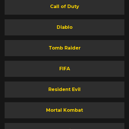
Call of Duty
Diablo
Tomb Raider
FIFA
Resident Evil
Mortal Kombat