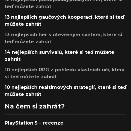
teď můžete zahrát
13 nejlepších gaučových kooperací, které si teď
můžete zahrát
13 nejlepších her s otevřeným světem, které si
teď můžete zahrát
14 nejlepších survivalů, které si teď můžete
zahrát
10 nejlepších RPG z pohledu vlastních očí, která
si teď můžete zahrát
10 nejlepších realtimových strategií, které si teď
můžete zahrát
Na čem si zahrát?
PlayStation 5 – recenze