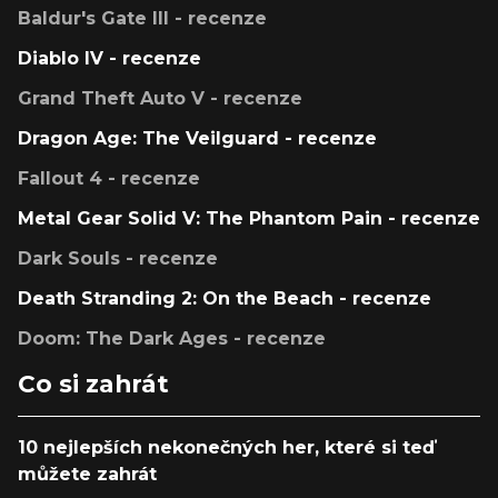
Baldur's Gate III - recenze
Diablo IV - recenze
Grand Theft Auto V - recenze
Dragon Age: The Veilguard - recenze
Fallout 4 - recenze
Metal Gear Solid V: The Phantom Pain - recenze
Dark Souls - recenze
Death Stranding 2: On the Beach - recenze
Doom: The Dark Ages - recenze
Co si zahrát
10 nejlepších nekonečných her, které si teď
můžete zahrát