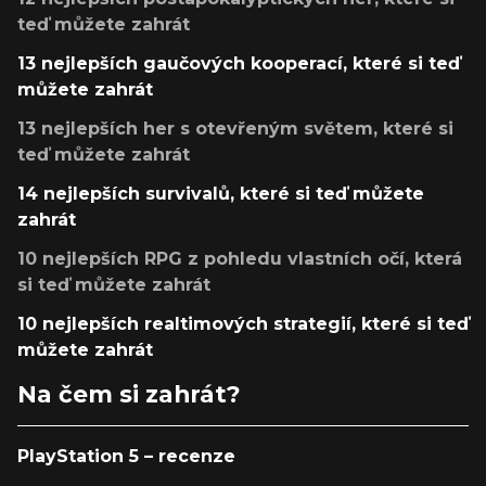
teď můžete zahrát
13 nejlepších gaučových kooperací, které si teď
můžete zahrát
13 nejlepších her s otevřeným světem, které si
teď můžete zahrát
14 nejlepších survivalů, které si teď můžete
zahrát
10 nejlepších RPG z pohledu vlastních očí, která
si teď můžete zahrát
10 nejlepších realtimových strategií, které si teď
můžete zahrát
Na čem si zahrát?
PlayStation 5 – recenze