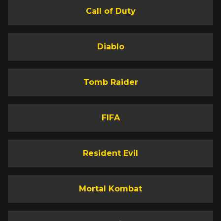
Call of Duty
Diablo
Tomb Raider
FIFA
Resident Evil
Mortal Kombat