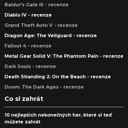
Baldur's Gate III - recenze
Diablo IV - recenze
Grand Theft Auto V - recenze
Dragon Age: The Veilguard - recenze
Fallout 4 - recenze
Metal Gear Solid V: The Phantom Pain - recenze
Dark Souls - recenze
Death Stranding 2: On the Beach - recenze
Doom: The Dark Ages - recenze
Co si zahrát
10 nejlepších nekonečných her, které si teď
můžete zahrát