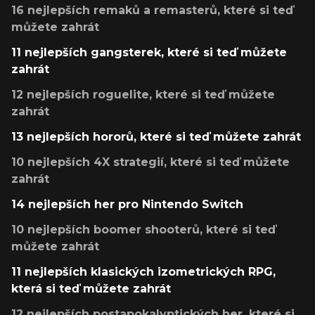
16 nejlepších remaků a remasterů, které si teď
můžete zahrát
11 nejlepších gangsterek, které si teď můžete
zahrát
12 nejlepších roguelite, které si teď můžete
zahrát
13 nejlepších hororů, které si teď můžete zahrát
10 nejlepších 4X strategií, které si teď můžete
zahrát
14 nejlepších her pro Nintendo Switch
10 nejlepších boomer shooterů, které si teď
můžete zahrát
11 nejlepších klasických izometrických RPG,
která si teď můžete zahrát
12 nejlepších postapokalyptických her, které si