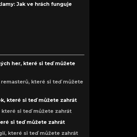
 klamy: Jak ve hrách funguje
ých her, které si teď můžete
 remasterů, které si teď můžete
k, které si teď můžete zahrát
, které si teď můžete zahrát
teré si teď můžete zahrát
gií, které si teď můžete zahrát