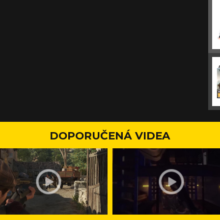
DOPORUČENÁ VIDEA