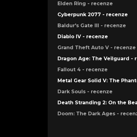
Elden Ring - recenze
Cyberpunk 2077 - recenze
Baldur's Gate III - recenze
Diablo IV - recenze
Grand Theft Auto V - recenze
Dragon Age: The Veilguard - 
Fallout 4 - recenze
Metal Gear Solid V: The Phan
Dark Souls - recenze
Death Stranding 2: On the Be
Doom: The Dark Ages - recen