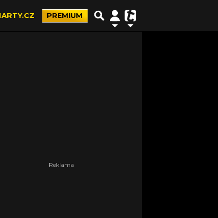
ARTY.CZ
PREMIUM