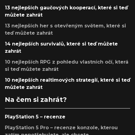
13 nejlepších gaučových kooperací, které si teď
můžete zahrát
13 nejlepších her s otevřeným světem, které si
teď můžete zahrát
14 nejlepších survivalů, které si teď můžete
zahrát
10 nejlepších RPG z pohledu vlastních očí, která
si teď můžete zahrát
10 nejlepších realtimových strategií, které si teď
můžete zahrát
Na čem si zahrát?
PlayStation 5 – recenze
PlayStation 5 Pro – recenze konzole, kterou
zatím nepotřebujete, ale chcete