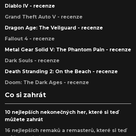
Diablo IV - recenze
Grand Theft Auto V - recenze
Dragon Age: The Veilguard - recenze
Fallout 4 - recenze
Metal Gear Solid V: The Phantom Pain - recenze
Dark Souls - recenze
Death Stranding 2: On the Beach - recenze
Doom: The Dark Ages - recenze
Co si zahrát
10 nejlepších nekonečných her, které si teď
můžete zahrát
16 nejlepších remaků a remasterů, které si teď