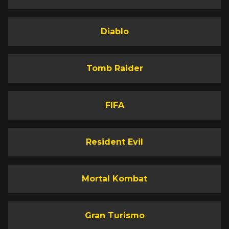
Diablo
Tomb Raider
FIFA
Resident Evil
Mortal Kombat
Gran Turismo