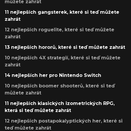
můžete zahrát
11 nejlepších gangsterek, které si teď můžete
zahrát
12 nejlepších roguelite, které si teď můžete
zahrát
13 nejlepších hororů, které si teď můžete zahrát
10 nejlepších 4X strategií, které si teď můžete
zahrát
14 nejlepších her pro Nintendo Switch
10 nejlepších boomer shooterů, které si teď
můžete zahrát
11 nejlepších klasických izometrických RPG,
která si teď můžete zahrát
12 nejlepších postapokalyptických her, které si
teď můžete zahrát