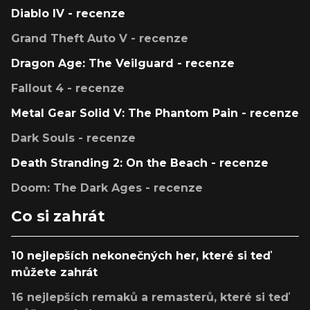
Diablo IV - recenze
Grand Theft Auto V - recenze
Dragon Age: The Veilguard - recenze
Fallout 4 - recenze
Metal Gear Solid V: The Phantom Pain - recenze
Dark Souls - recenze
Death Stranding 2: On the Beach - recenze
Doom: The Dark Ages - recenze
Co si zahrát
10 nejlepších nekonečných her, které si teď
můžete zahrát
16 nejlepších remaků a remasterů, které si teď