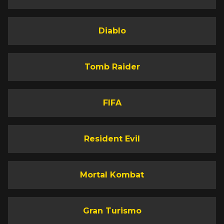
Diablo
Tomb Raider
FIFA
Resident Evil
Mortal Kombat
Gran Turismo