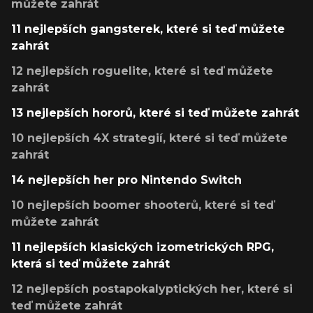
můžete zahrát
11 nejlepších gangsterek, které si teď můžete
zahrát
12 nejlepších roguelite, které si teď můžete
zahrát
13 nejlepších hororů, které si teď můžete zahrát
10 nejlepších 4X strategií, které si teď můžete
zahrát
14 nejlepších her pro Nintendo Switch
10 nejlepších boomer shooterů, které si teď
můžete zahrát
11 nejlepších klasických izometrických RPG,
která si teď můžete zahrát
12 nejlepších postapokalyptických her, které si
teď můžete zahrát