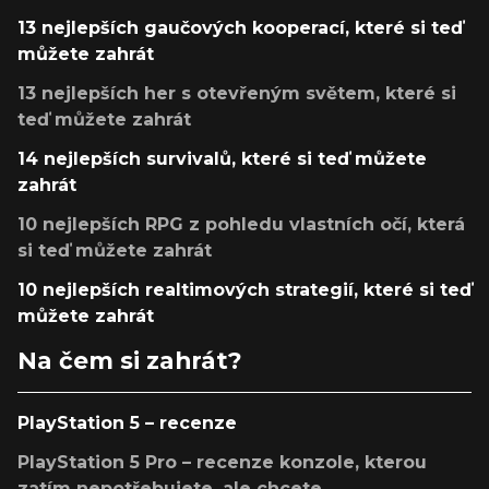
13 nejlepších gaučových kooperací, které si teď
můžete zahrát
13 nejlepších her s otevřeným světem, které si
teď můžete zahrát
14 nejlepších survivalů, které si teď můžete
zahrát
10 nejlepších RPG z pohledu vlastních očí, která
si teď můžete zahrát
10 nejlepších realtimových strategií, které si teď
můžete zahrát
Na čem si zahrát?
PlayStation 5 – recenze
PlayStation 5 Pro – recenze konzole, kterou
zatím nepotřebujete, ale chcete