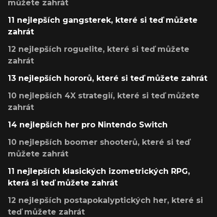
můžete zahrát
11 nejlepších gangsterek, které si teď můžete
zahrát
12 nejlepších roguelite, které si teď můžete
zahrát
13 nejlepších hororů, které si teď můžete zahrát
10 nejlepších 4X strategií, které si teď můžete
zahrát
14 nejlepších her pro Nintendo Switch
10 nejlepších boomer shooterů, které si teď
můžete zahrát
11 nejlepších klasických izometrických RPG,
která si teď můžete zahrát
12 nejlepších postapokalyptických her, které si
teď můžete zahrát