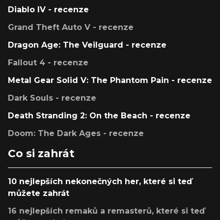
Diablo IV - recenze
Grand Theft Auto V - recenze
Dragon Age: The Veilguard - recenze
Fallout 4 - recenze
Metal Gear Solid V: The Phantom Pain - recenze
Dark Souls - recenze
Death Stranding 2: On the Beach - recenze
Doom: The Dark Ages - recenze
Co si zahrát
10 nejlepších nekonečných her, které si teď
můžete zahrát
16 nejlepších remaků a remasterů, které si teď