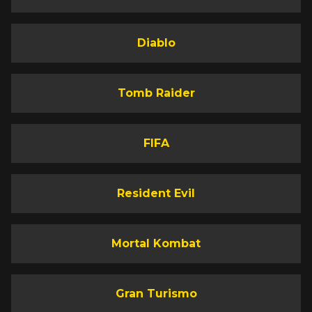
Diablo
Tomb Raider
FIFA
Resident Evil
Mortal Kombat
Gran Turismo