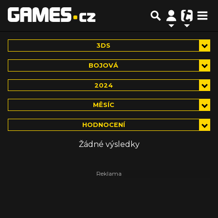
3DS
BOJOVÁ
2024
MĚSÍC
HODNOCENÍ
Žádné výsledky