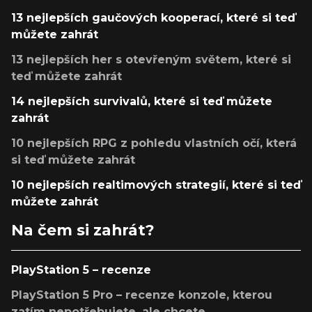
13 nejlepších gaučových kooperací, které si teď
můžete zahrát
13 nejlepších her s otevřeným světem, které si
teď můžete zahrát
14 nejlepších survivalů, které si teď můžete
zahrát
10 nejlepších RPG z pohledu vlastních očí, která
si teď můžete zahrát
10 nejlepších realtimových strategií, které si teď
můžete zahrát
Na čem si zahrát?
PlayStation 5 – recenze
PlayStation 5 Pro – recenze konzole, kterou
zatím nepotřebujete, ale chcete