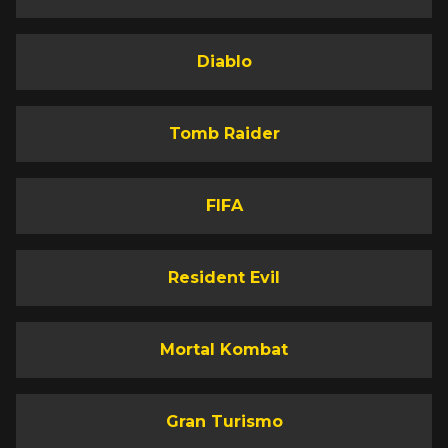
Diablo
Tomb Raider
FIFA
Resident Evil
Mortal Kombat
Gran Turismo