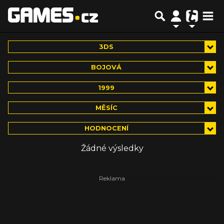
3DS
BOJOVÁ
1999
MĚSÍC
HODNOCENÍ
Žádné výsledky