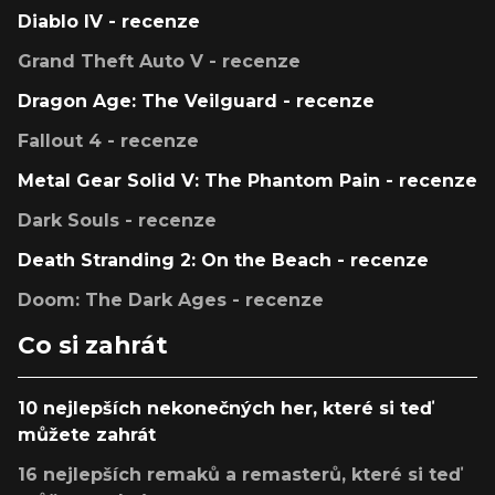
Diablo IV - recenze
Grand Theft Auto V - recenze
Dragon Age: The Veilguard - recenze
Fallout 4 - recenze
Metal Gear Solid V: The Phantom Pain - recenze
Dark Souls - recenze
Death Stranding 2: On the Beach - recenze
Doom: The Dark Ages - recenze
Co si zahrát
10 nejlepších nekonečných her, které si teď
můžete zahrát
16 nejlepších remaků a remasterů, které si teď