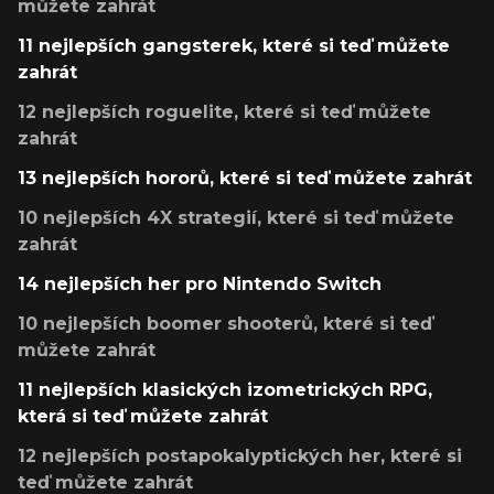
můžete zahrát
11 nejlepších gangsterek, které si teď můžete
zahrát
12 nejlepších roguelite, které si teď můžete
zahrát
13 nejlepších hororů, které si teď můžete zahrát
10 nejlepších 4X strategií, které si teď můžete
zahrát
14 nejlepších her pro Nintendo Switch
10 nejlepších boomer shooterů, které si teď
můžete zahrát
11 nejlepších klasických izometrických RPG,
která si teď můžete zahrát
12 nejlepších postapokalyptických her, které si
teď můžete zahrát