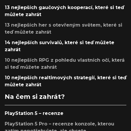
13 nejlepších gaučových kooperací, které si teď
můžete zahrát
13 nejlepších her s otevřeným světem, které si
teď můžete zahrát
14 nejlepších survivalů, které si teď můžete
zahrát
10 nejlepších RPG z pohledu vlastních očí, která
si teď můžete zahrát
10 nejlepších realtimových strategií, které si teď
můžete zahrát
Na čem si zahrát?
PlayStation 5 – recenze
PlayStation 5 Pro – recenze konzole, kterou
zatím nepotřebujete, ale chcete