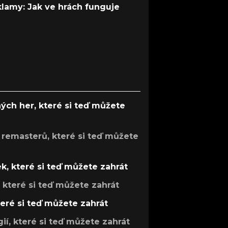
 klamy: Jak ve hrách funguje
ých her, které si teď můžete
 remasterů, které si teď můžete
k, které si teď můžete zahrát
, které si teď můžete zahrát
teré si teď můžete zahrát
gií, které si teď můžete zahrát