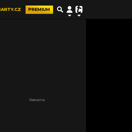
ARTY.CZ
PREMIUM