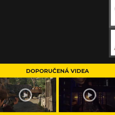
DOPORUČENÁ VIDEA