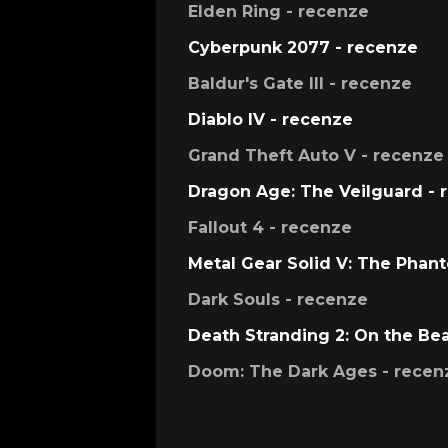
Elden Ring - recenze
Cyberpunk 2077 - recenze
Baldur's Gate III - recenze
Diablo IV - recenze
Grand Theft Auto V - recenze
Dragon Age: The Veilguard - 
Fallout 4 - recenze
Metal Gear Solid V: The Phan
Dark Souls - recenze
Death Stranding 2: On the Be
Doom: The Dark Ages - recen