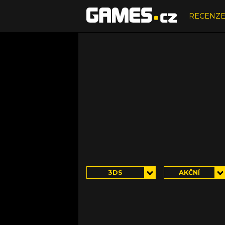
RECENZ
3DS
AKČNÍ