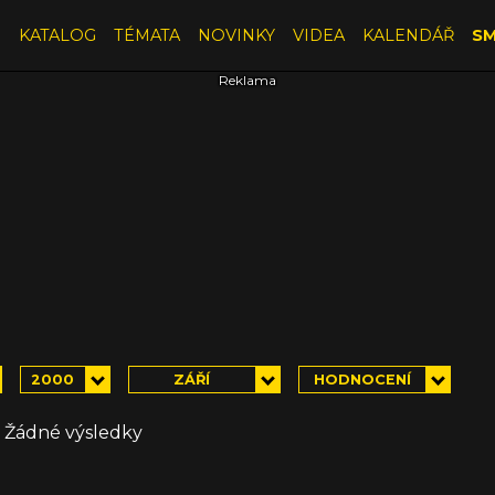
E
KATALOG
TÉMATA
NOVINKY
VIDEA
KALENDÁŘ
SM
2000
ZÁŘÍ
HODNOCENÍ
Žádné výsledky