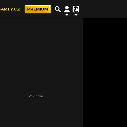
ARTY.CZ
PREMIUM