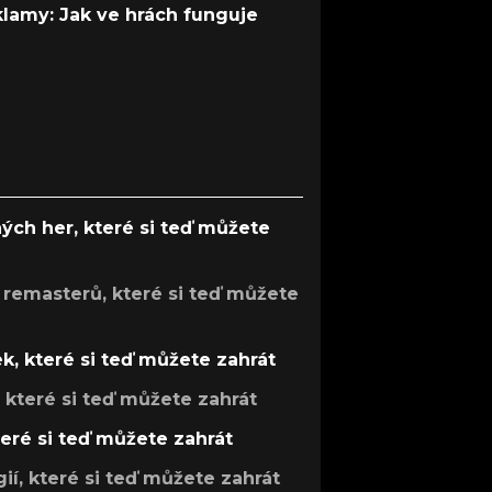
 klamy: Jak ve hrách funguje
ých her, které si teď můžete
 remasterů, které si teď můžete
k, které si teď můžete zahrát
, které si teď můžete zahrát
teré si teď můžete zahrát
gií, které si teď můžete zahrát