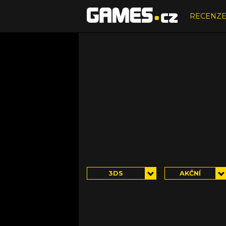
RECENZ
3DS
AKČNÍ