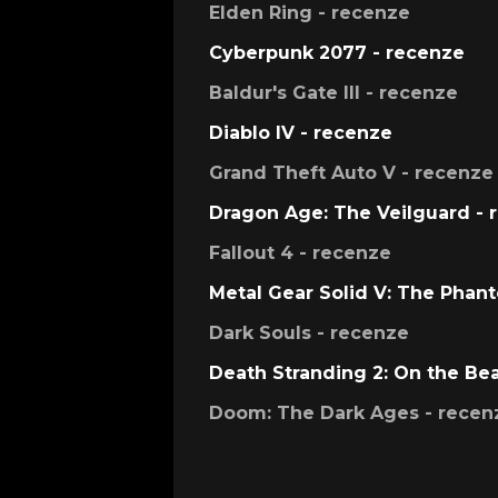
Elden Ring - recenze
Cyberpunk 2077 - recenze
Baldur's Gate III - recenze
Diablo IV - recenze
Grand Theft Auto V - recenze
Dragon Age: The Veilguard - 
Fallout 4 - recenze
Metal Gear Solid V: The Phan
Dark Souls - recenze
Death Stranding 2: On the Be
Doom: The Dark Ages - recen