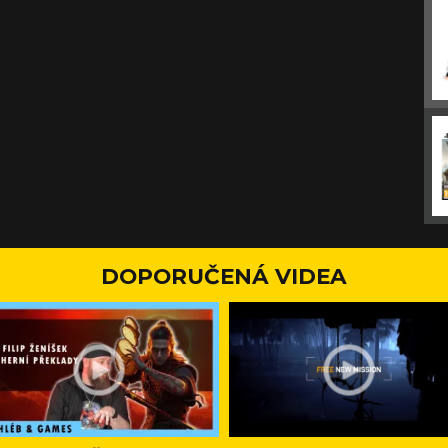
DOPORUČENÁ VIDEA