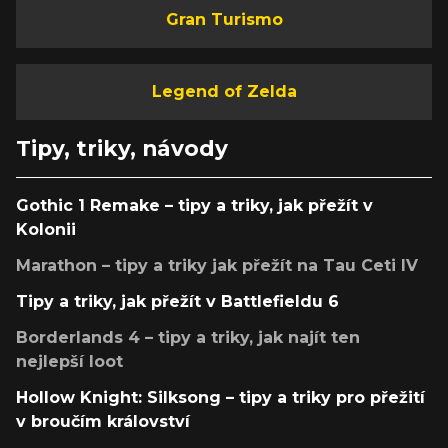
Gran Turismo
Legend of Zelda
Tipy, triky, návody
Gothic 1 Remake – tipy a triky, jak přežít v
Kolonii
Marathon – tipy a triky jak přežít na Tau Ceti IV
Tipy a triky, jak přežít v Battlefieldu 6
Borderlands 4 – tipy a triky, jak najít ten
nejlepší loot
Hollow Knight: Silksong – tipy a triky pro přežití
v broučím království