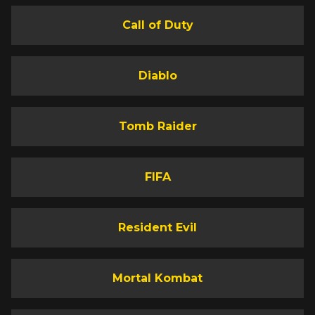
Call of Duty
Diablo
Tomb Raider
FIFA
Resident Evil
Mortal Kombat