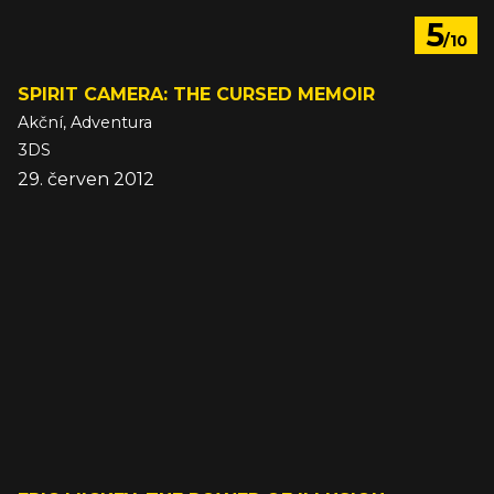
5
/10
SPIRIT CAMERA: THE CURSED MEMOIR
Akční, Adventura
3DS
29. červen 2012