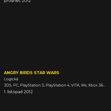
prosinec 2012
ANGRY BIRDS STAR WARS
Logická
3DS, PC, PlayStation 3, PlayStation 4, VITA, Wii, Xbox 360, Xbox One
1. listopad 2012