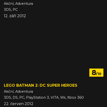
Akční, Adventura
3DS, PC
12. září 2012
8
/10
LEGO BATMAN 2: DC SUPER HEROES
Akční, Adventura
3DS, DS, PC, PlayStation 3, VITA, Wii, Xbox 360
22. červen 2012