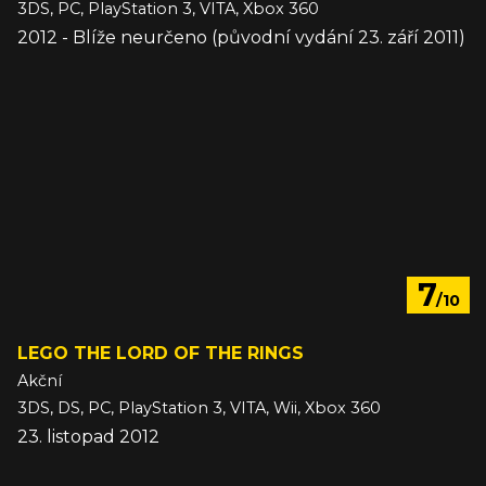
3DS, PC, PlayStation 3, VITA, Xbox 360
2012 - Blíže neurčeno (původní vydání 23. září 2011)
7
/10
LEGO THE LORD OF THE RINGS
Akční
3DS, DS, PC, PlayStation 3, VITA, Wii, Xbox 360
23. listopad 2012