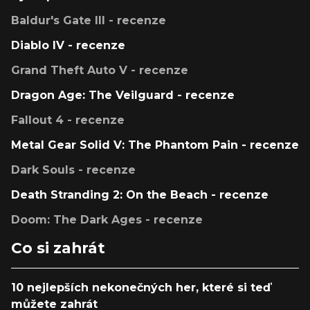
Baldur's Gate III - recenze
Diablo IV - recenze
Grand Theft Auto V - recenze
Dragon Age: The Veilguard - recenze
Fallout 4 - recenze
Metal Gear Solid V: The Phantom Pain - recenze
Dark Souls - recenze
Death Stranding 2: On the Beach - recenze
Doom: The Dark Ages - recenze
Co si zahrát
10 nejlepších nekonečných her, které si teď
můžete zahrát