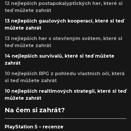
12 nejlepších postapokalyptických her, které si
teď můžete zahrát
13 nejlepších gaučových kooperací, které si teď
můžete zahrát
13 nejlepších her s otevřeným světem, které si
teď můžete zahrát
14 nejlepších survivalů, které si teď můžete
zahrát
10 nejlepších RPG z pohledu vlastních očí, která
si teď můžete zahrát
10 nejlepších realtimových strategií, které si teď
můžete zahrát
Na čem si zahrát?
PlayStation 5 – recenze