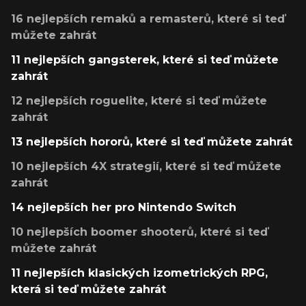
16 nejlepších remaků a remasterů, které si teď
můžete zahrát
11 nejlepších gangsterek, které si teď můžete
zahrát
12 nejlepších roguelite, které si teď můžete
zahrát
13 nejlepších hororů, které si teď můžete zahrát
10 nejlepších 4X strategií, které si teď můžete
zahrát
14 nejlepších her pro Nintendo Switch
10 nejlepších boomer shooterů, které si teď
můžete zahrát
11 nejlepších klasických izometrických RPG,
která si teď můžete zahrát