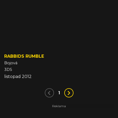
RABBIDS RUMBLE
Bojová
3DS
listopad 2012
1