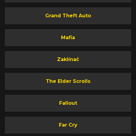
Grand Theft Auto
Mafia
Zaklínač
The Elder Scrolls
Fallout
Far Cry