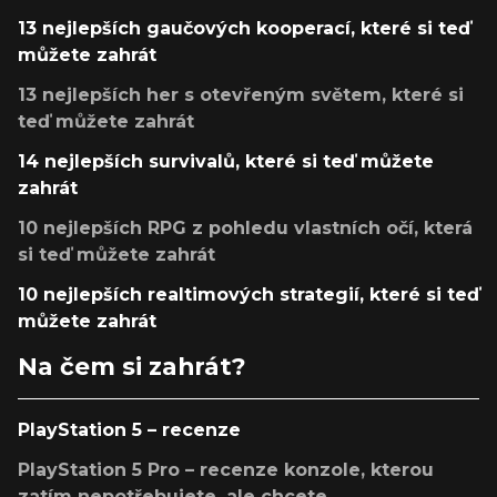
13 nejlepších gaučových kooperací, které si teď
můžete zahrát
13 nejlepších her s otevřeným světem, které si
teď můžete zahrát
14 nejlepších survivalů, které si teď můžete
zahrát
10 nejlepších RPG z pohledu vlastních očí, která
si teď můžete zahrát
10 nejlepších realtimových strategií, které si teď
můžete zahrát
Na čem si zahrát?
PlayStation 5 – recenze
PlayStation 5 Pro – recenze konzole, kterou
zatím nepotřebujete, ale chcete