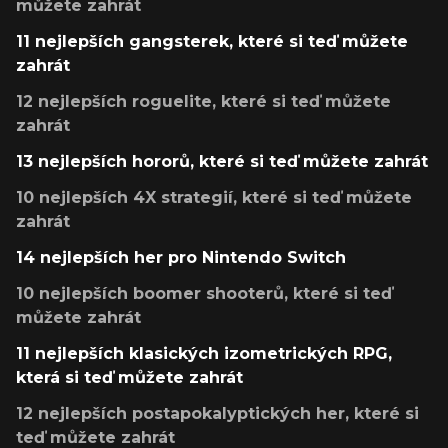
můžete zahrát
11 nejlepších gangsterek, které si teď můžete
zahrát
12 nejlepších roguelite, které si teď můžete
zahrát
13 nejlepších hororů, které si teď můžete zahrát
10 nejlepších 4X strategií, které si teď můžete
zahrát
14 nejlepších her pro Nintendo Switch
10 nejlepších boomer shooterů, které si teď
můžete zahrát
11 nejlepších klasických izometrických RPG,
která si teď můžete zahrát
12 nejlepších postapokalyptických her, které si
teď můžete zahrát