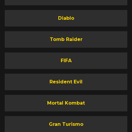
Diablo
Tomb Raider
FIFA
Resident Evil
Mortal Kombat
Gran Turismo