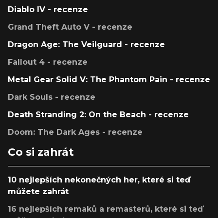
Diablo IV - recenze
Grand Theft Auto V - recenze
Dragon Age: The Veilguard - recenze
Fallout 4 - recenze
Metal Gear Solid V: The Phantom Pain - recenze
Dark Souls - recenze
Death Stranding 2: On the Beach - recenze
Doom: The Dark Ages - recenze
Co si zahrát
10 nejlepších nekonečných her, které si teď
můžete zahrát
16 nejlepších remaků a remasterů, které si teď