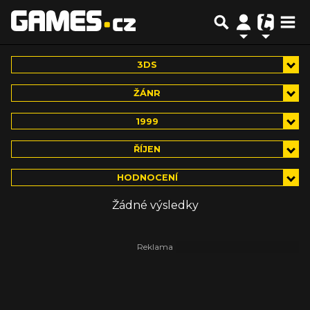
3DS
ŽÁNR
1999
ŘÍJEN
HODNOCENÍ
Žádné výsledky