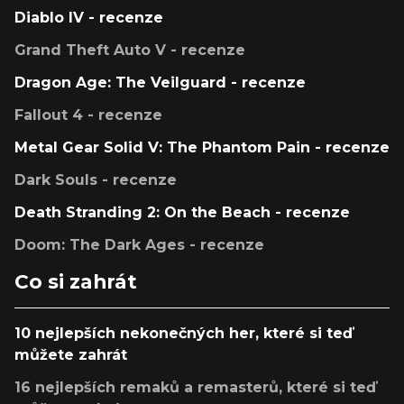
Diablo IV - recenze
Grand Theft Auto V - recenze
Dragon Age: The Veilguard - recenze
Fallout 4 - recenze
Metal Gear Solid V: The Phantom Pain - recenze
Dark Souls - recenze
Death Stranding 2: On the Beach - recenze
Doom: The Dark Ages - recenze
Co si zahrát
10 nejlepších nekonečných her, které si teď
můžete zahrát
16 nejlepších remaků a remasterů, které si teď