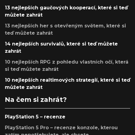
13 nejlepších gaučových kooperací, které si teď
můžete zahrát
13 nejlepších her s otevřeným světem, které si
teď můžete zahrát
14 nejlepších survivalů, které si teď můžete
zahrát
10 nejlepších RPG z pohledu vlastních očí, která
si teď můžete zahrát
10 nejlepších realtimových strategií, které si teď
můžete zahrát
Na čem si zahrát?
PlayStation 5 – recenze
PlayStation 5 Pro – recenze konzole, kterou
zatím nepotřebujete, ale chcete