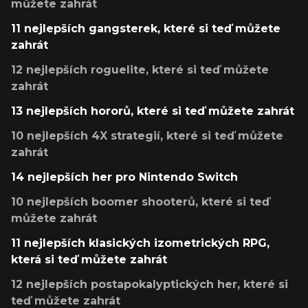
můžete zahrát
11 nejlepších gangsterek, které si teď můžete
zahrát
12 nejlepších roguelite, které si teď můžete
zahrát
13 nejlepších hororů, které si teď můžete zahrát
10 nejlepších 4X strategií, které si teď můžete
zahrát
14 nejlepších her pro Nintendo Switch
10 nejlepších boomer shooterů, které si teď
můžete zahrát
11 nejlepších klasických izometrických RPG,
která si teď můžete zahrát
12 nejlepších postapokalyptických her, které si
teď můžete zahrát