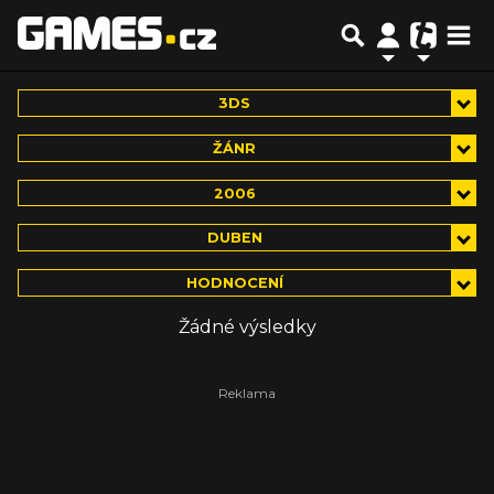
3DS
ŽÁNR
2006
DUBEN
HODNOCENÍ
Žádné výsledky