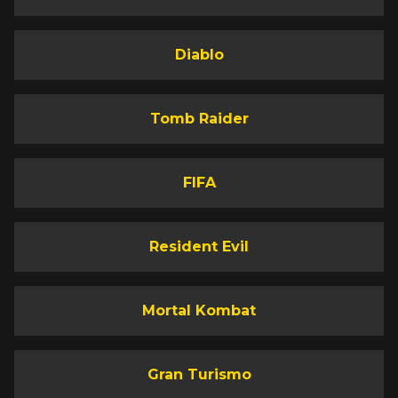
Diablo
Tomb Raider
FIFA
Resident Evil
Mortal Kombat
Gran Turismo