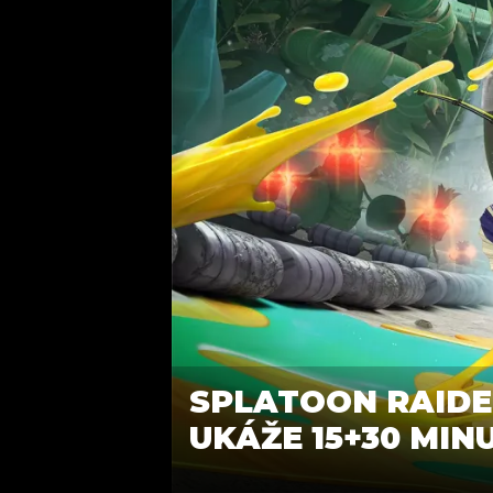
SPLATOON RAIDE
UKÁŽE 15+30 MIN