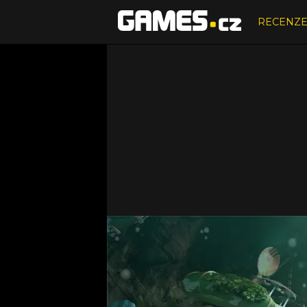
RECENZ