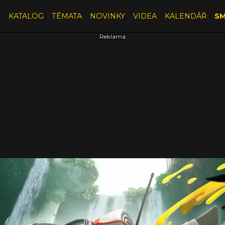
E
KATALOG
TÉMATA
NOVINKY
VIDEA
KALENDÁŘ
SM