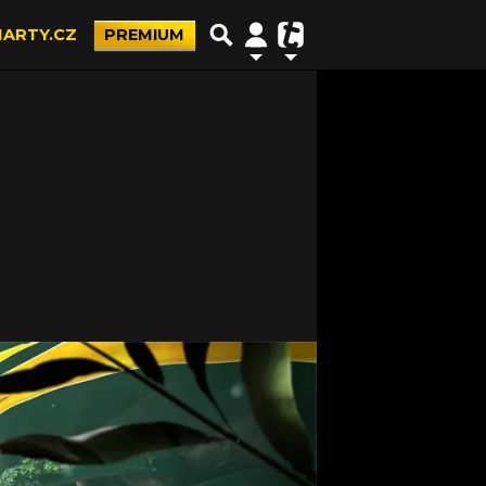
ARTY.CZ
PREMIUM