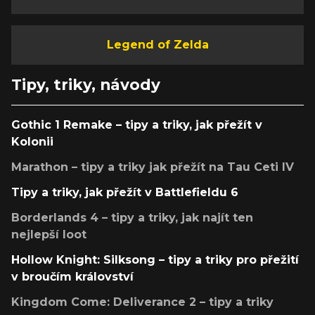
Legend of Zelda
Tipy, triky, návody
Gothic 1 Remake – tipy a triky, jak přežít v
Kolonii
Marathon – tipy a triky jak přežít na Tau Ceti IV
Tipy a triky, jak přežít v Battlefieldu 6
Borderlands 4 – tipy a triky, jak najít ten
nejlepší loot
Hollow Knight: Silksong – tipy a triky pro přežití
v broučím království
Kingdom Come: Deliverance 2 – tipy a triky