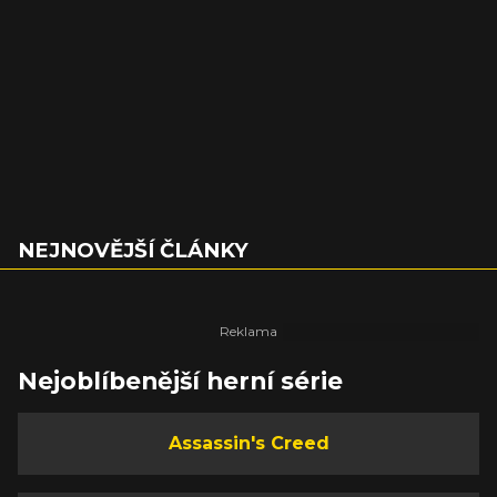
NEJNOVĚJŠÍ ČLÁNKY
Nejoblíbenější herní série
Assassin's Creed