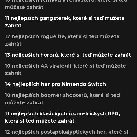
můžete zahrát
11 nejlepších gangsterek, které si teď můžete
zahrát
12 nejlepších roguelite, které si teď můžete
zahrát
13 nejlepších hororů, které si teď můžete zahrát
10 nejlepších 4X strategií, které si teď můžete
zahrát
14 nejlepších her pro Nintendo Switch
10 nejlepších boomer shooterů, které si teď
můžete zahrát
11 nejlepších klasických izometrických RPG,
která si teď můžete zahrát
12 nejlepších postapokalyptických her, které si