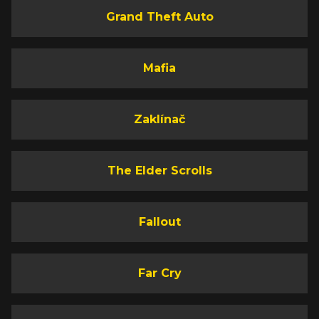
Grand Theft Auto
Mafia
Zaklínač
The Elder Scrolls
Fallout
Far Cry