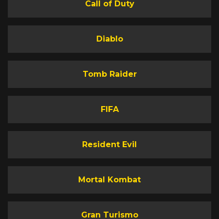
Call of Duty
Diablo
Tomb Raider
FIFA
Resident Evil
Mortal Kombat
Gran Turismo