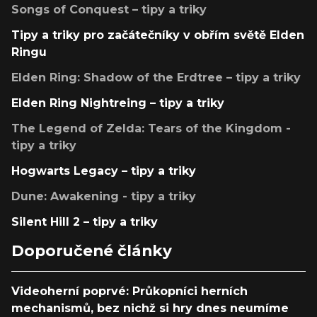
Songs of Conquest – tipy a triky
Tipy a triky pro začátečníky v obřím světě Elden
Ringu
Elden Ring: Shadow of the Erdtree – tipy a triky
Elden Ring Nightreing – tipy a triky
The Legend of Zelda: Tears of the Kingdom -
tipy a triky
Hogwarts Legacy – tipy a triky
Dune: Awakening - tipy a triky
Silent Hill 2 – tipy a triky
Doporučené články
Videoherní poprvé: Průkopníci herních
mechanismů, bez nichž si hry dnes neumíme