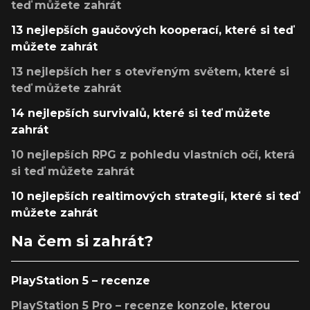
teď můžete zahrát
13 nejlepších gaučových kooperací, které si teď
můžete zahrát
13 nejlepších her s otevřeným světem, které si
teď můžete zahrát
14 nejlepších survivalů, které si teď můžete
zahrát
10 nejlepších RPG z pohledu vlastních očí, která
si teď můžete zahrát
10 nejlepších realtimových strategií, které si teď
můžete zahrát
Na čem si zahrát?
PlayStation 5 – recenze
PlayStation 5 Pro – recenze konzole, kterou