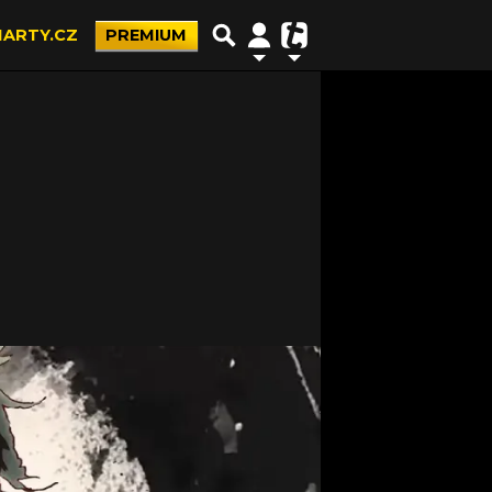
ARTY.CZ
PREMIUM