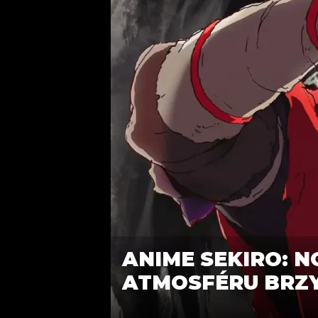
ANIME SEKIRO: N
ATMOSFÉRU BRZY