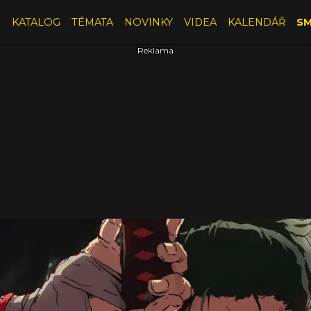
E
KATALOG
TÉMATA
NOVINKY
VIDEA
KALENDÁŘ
SM