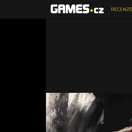
RECENZ